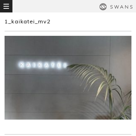
1_kaikatei_mv2