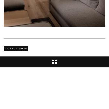
MICHELIN TOKYO