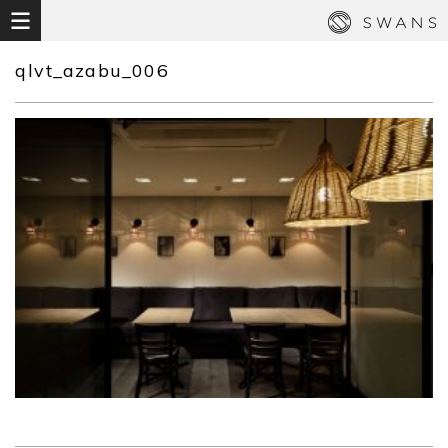
qlvt_azabu_006