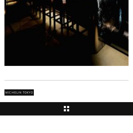
MICHELIN TOKYO