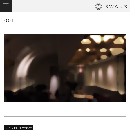
001
MICHELIN TOKYO