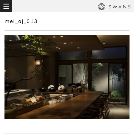
mei_aj_013