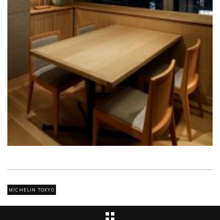
MICHELIN TOKYO