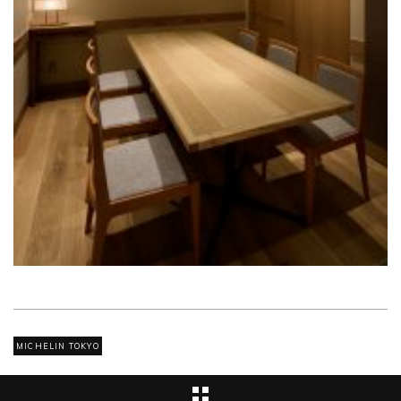
MICHELIN TOKYO